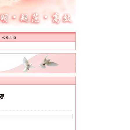
公众互动
院