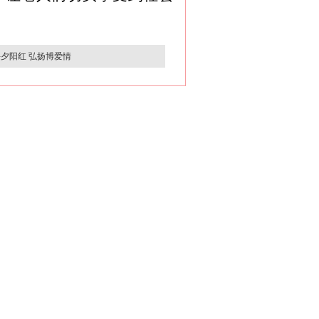
夕阳红 弘扬博爱情