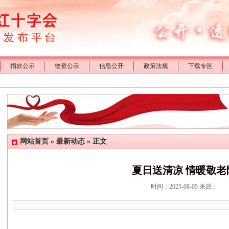
捐款公示
物资公示
信息公开
政策法规
下载专区
网站首页
»
最新动态
» 正文
夏日送清凉 情暖敬老
时间：2025-08-05 来源：